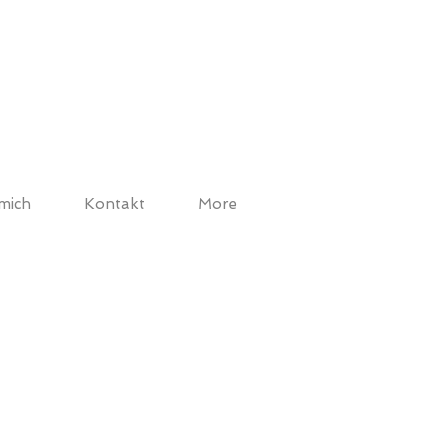
mich
Kontakt
More